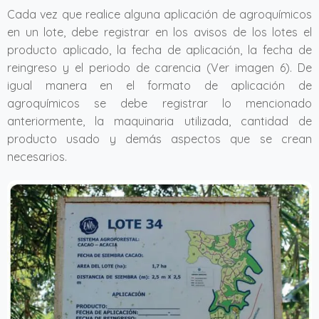
Cada vez que realice alguna aplicación de agroquímicos
en un lote, debe registrar en los avisos de los lotes el
producto aplicado, la fecha de aplicación, la fecha de
reingreso y el periodo de carencia (Ver imagen 6). De
igual manera en el formato de aplicación de
agroquímicos se debe registrar lo mencionado
anteriormente, la maquinaria utilizada, cantidad de
producto usado y demás aspectos que se crean
necesarios.