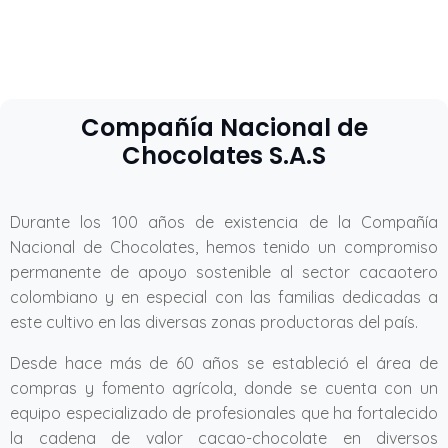
Compañía Nacional de
Chocolates S.A.S
Durante los 100 años de existencia de la Compañía
Nacional de Chocolates, hemos tenido un compromiso
permanente de apoyo sostenible al sector cacaotero
colombiano y en especial con las familias dedicadas a
este cultivo en las diversas zonas productoras del país.
Desde hace más de 60 años se estableció el área de
compras y fomento agrícola, donde se cuenta con un
equipo especializado de profesionales que ha fortalecido
la cadena de valor cacao-chocolate en diversos