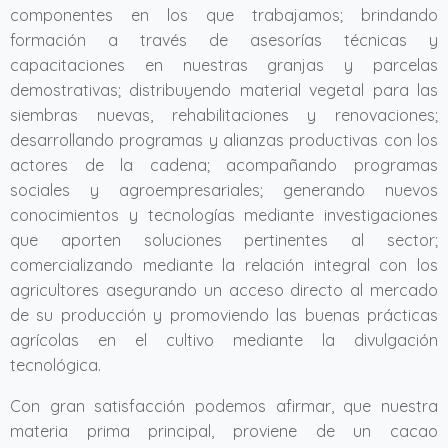
componentes en los que trabajamos; brindando
formación a través de asesorías técnicas y
capacitaciones en nuestras granjas y parcelas
demostrativas; distribuyendo material vegetal para las
siembras nuevas, rehabilitaciones y renovaciones;
desarrollando programas y alianzas productivas con los
actores de la cadena; acompañando programas
sociales y agroempresariales; generando nuevos
conocimientos y tecnologías mediante investigaciones
que aporten soluciones pertinentes al sector;
comercializando mediante la relación integral con los
agricultores asegurando un acceso directo al mercado
de su producción y promoviendo las buenas prácticas
agrícolas en el cultivo mediante la divulgación
tecnológica.
Con gran satisfacción podemos afirmar, que nuestra
materia prima principal, proviene de un cacao