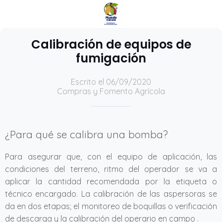
Calibración de equipos de
fumigación
Escrito el 06/09/2020
Compras y Fomento Agrícola
¿Para qué se calibra una bomba?
Para asegurar que, con el equipo de aplicación, las
condiciones del terreno, ritmo del operador se va a
aplicar la cantidad recomendada por la etiqueta o
técnico encargado. La calibración de las aspersoras se
da en dos etapas; el monitoreo de boquillas o verificación
de descarga y la calibración del operario en campo .