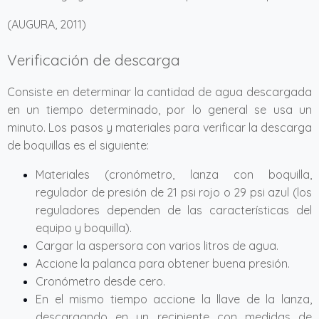
(AUGURA, 2011)
Verificación de descarga
Consiste en determinar la cantidad de agua descargada
en un tiempo determinado, por lo general se usa un
minuto. Los pasos y materiales para verificar la descarga
de boquillas es el siguiente:
Materiales (cronómetro, lanza con boquilla,
regulador de presión de 21 psi rojo o 29 psi azul (los
reguladores dependen de las características del
equipo y boquilla).
Cargar la aspersora con varios litros de agua.
Accione la palanca para obtener buena presión.
Cronómetro desde cero.
En el mismo tiempo accione la llave de la lanza,
descargando en un recipiente con medidas de