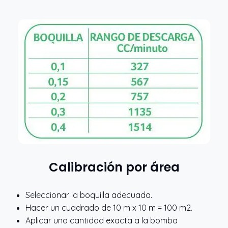
Calibración por área
Seleccionar la boquilla adecuada.
Hacer un cuadrado de 10 m x 10 m = 100 m2.
Aplicar una cantidad exacta a la bomba