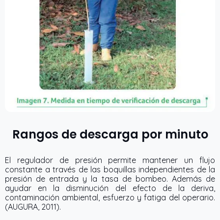
Rangos de descarga por minuto
El regulador de presión permite mantener un flujo
constante a través de las boquillas independientes de la
presión de entrada y la tasa de bombeo. Además de
ayudar en la disminución del efecto de la deriva,
contaminación ambiental, esfuerzo y fatiga del operario.
(AUGURA, 2011).