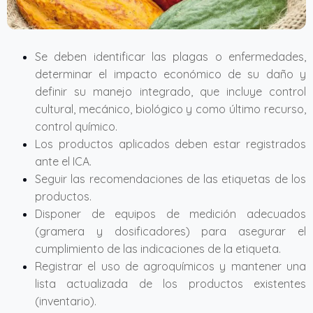
Se deben identificar las plagas o enfermedades,
determinar el impacto económico de su daño y
definir su manejo integrado, que incluye control
cultural, mecánico, biológico y como último recurso,
control químico.
Los productos aplicados deben estar registrados
ante el ICA.
Seguir las recomendaciones de las etiquetas de los
productos.
Disponer de equipos de medición adecuados
(gramera y dosificadores) para asegurar el
cumplimiento de las indicaciones de la etiqueta.
Registrar el uso de agroquímicos y mantener una
lista actualizada de los productos existentes
(inventario).