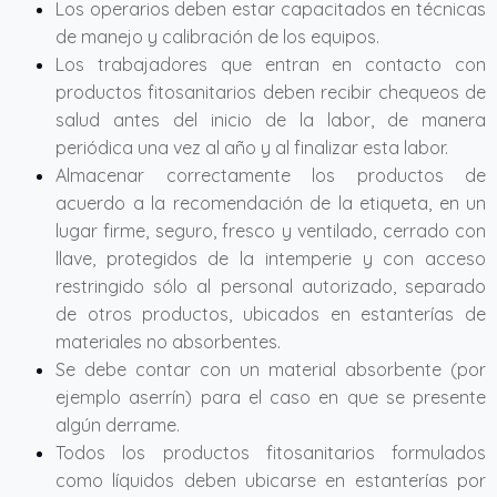
Los operarios deben estar capacitados en técnicas
de manejo y calibración de los equipos.
Los trabajadores que entran en contacto con
productos fitosanitarios deben recibir chequeos de
salud antes del inicio de la labor, de manera
periódica una vez al año y al finalizar esta labor.
Almacenar correctamente los productos de
acuerdo a la recomendación de la etiqueta, en un
lugar firme, seguro, fresco y ventilado, cerrado con
llave, protegidos de la intemperie y con acceso
restringido sólo al personal autorizado, separado
de otros productos, ubicados en estanterías de
materiales no absorbentes.
Se debe contar con un material absorbente (por
ejemplo aserrín) para el caso en que se presente
algún derrame.
Todos los productos fitosanitarios formulados
como líquidos deben ubicarse en estanterías por