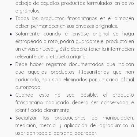
debajo de aquellos productos formulados en polvo
o gránulos.
Todos los productos fitosanitarios en el almacén
deben permanecer en sus envases originales.
Solamente cuando el envase original se haya
estropeado o roto, podrá guardarse el producto en
un envase nuevo, y éste deberá tener la información
relevante de la etiqueta original.
Debe haber registros documentados que indican
que aquellos productos fitosanitarios que han
caducado, han sido eliminados por un canal oficial
autorizado.
Cuando esto no sea posible, el producto
fitosanitario caducado deberá ser conservado e
identificado claramente.
Socializar las precauciones de manipulación,
medición, mezcla y aplicación del agroquímico a
usar con todo el personal operador.