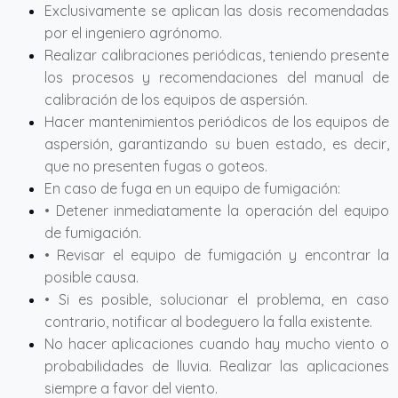
Exclusivamente se aplican las dosis recomendadas
por el ingeniero agrónomo.
Realizar calibraciones periódicas, teniendo presente
los procesos y recomendaciones del manual de
calibración de los equipos de aspersión.
Hacer mantenimientos periódicos de los equipos de
aspersión, garantizando su buen estado, es decir,
que no presenten fugas o goteos.
En caso de fuga en un equipo de fumigación:
• Detener inmediatamente la operación del equipo
de fumigación.
• Revisar el equipo de fumigación y encontrar la
posible causa.
• Si es posible, solucionar el problema, en caso
contrario, notificar al bodeguero la falla existente.
No hacer aplicaciones cuando hay mucho viento o
probabilidades de lluvia. Realizar las aplicaciones
siempre a favor del viento.