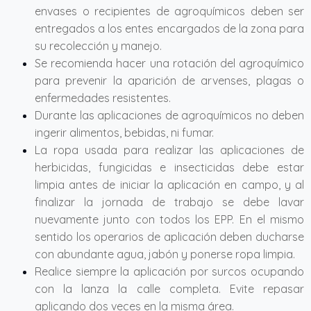
envases o recipientes de agroquímicos deben ser
entregados a los entes encargados de la zona para
su recolección y manejo.
Se recomienda hacer una rotación del agroquímico
para prevenir la aparición de arvenses, plagas o
enfermedades resistentes.
Durante las aplicaciones de agroquímicos no deben
ingerir alimentos, bebidas, ni fumar.
La ropa usada para realizar las aplicaciones de
herbicidas, fungicidas e insecticidas debe estar
limpia antes de iniciar la aplicación en campo, y al
finalizar la jornada de trabajo se debe lavar
nuevamente junto con todos los EPP. En el mismo
sentido los operarios de aplicación deben ducharse
con abundante agua, jabón y ponerse ropa limpia.
Realice siempre la aplicación por surcos ocupando
con la lanza la calle completa. Evite repasar
aplicando dos veces en la misma área.