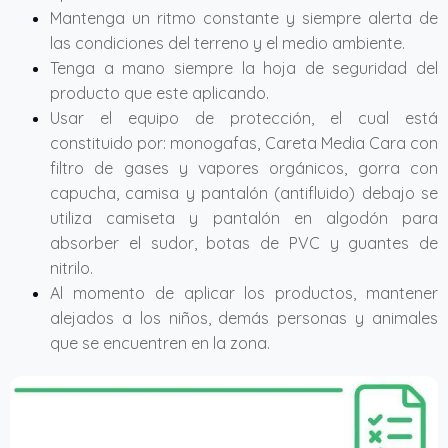
Mantenga un ritmo constante y siempre alerta de
las condiciones del terreno y el medio ambiente.
Tenga a mano siempre la hoja de seguridad del
producto que este aplicando.
Usar el equipo de protección, el cual está
constituido por: monogafas, Careta Media Cara con
filtro de gases y vapores orgánicos, gorra con
capucha, camisa y pantalón (antifluido) debajo se
utiliza camiseta y pantalón en algodón para
absorber el sudor, botas de PVC y guantes de
nitrilo.
Al momento de aplicar los productos, mantener
alejados a los niños, demás personas y animales
que se encuentren en la zona.