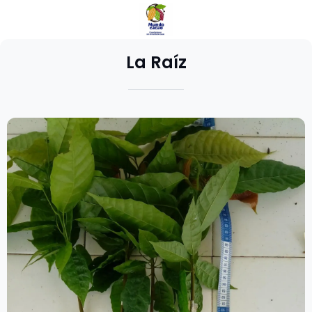
La Raíz