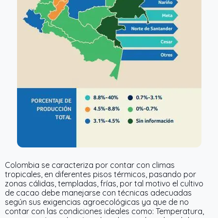
Colombia se caracteriza por contar con climas
tropicales, en diferentes pisos térmicos, pasando por
zonas cálidas, templadas, frías, por tal motivo el cultivo
de cacao debe manejarse con técnicas adecuadas
según sus exigencias agroecológicas ya que de no
contar con las condiciones ideales como: Temperatura,