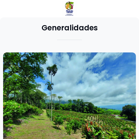
Generalidades