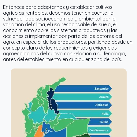
Entonces para adaptarnos y establecer cultivos
agrícolas rentables, debemos tener en cuenta, la
vulnerabilidad socioeconómica y ambiental por la
variación del clima, el uso responsable del suelo, el
conocimiento sobre los sistemas productivos y las
acciones a implementar por parte de los actores del
agro, en especial de los productores, partiendo desde un
concepto claro de los requerimientos y exigencias
agroecológicas del cultivo con relación a su fenología,
antes del establecimiento en cualquier zona del país.