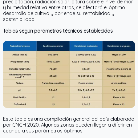
precipitación, radiación solar, altura sobre el nivel de mar
y humedad relativa entre otros, se afectará el óptimo
desarrollo de cultivo y por ende su rentabilidad y
sostenibilidad.
Tablas según parámetros técnicos establecidos
Esta tabla es una compilación general del país elaborada
por CNCH 2020. Algunas zonas pueden llegar a diferir en
cuando a sus parámetros óptimos.