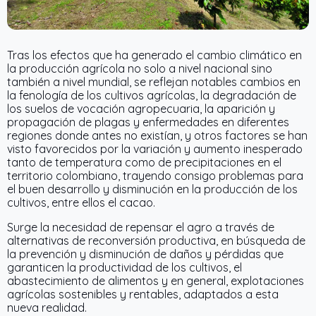
Tras los efectos que ha generado el cambio climático en
la producción agrícola no solo a nivel nacional sino
también a nivel mundial, se reflejan notables cambios en
la fenología de los cultivos agrícolas, la degradación de
los suelos de vocación agropecuaria, la aparición y
propagación de plagas y enfermedades en diferentes
regiones donde antes no existían, y otros factores se han
visto favorecidos por la variación y aumento inesperado
tanto de temperatura como de precipitaciones en el
territorio colombiano, trayendo consigo problemas para
el buen desarrollo y disminución en la producción de los
cultivos, entre ellos el cacao.
Surge la necesidad de repensar el agro a través de
alternativas de reconversión productiva, en búsqueda de
la prevención y disminución de daños y pérdidas que
garanticen la productividad de los cultivos, el
abastecimiento de alimentos y en general, explotaciones
agrícolas sostenibles y rentables, adaptados a esta
nueva realidad.