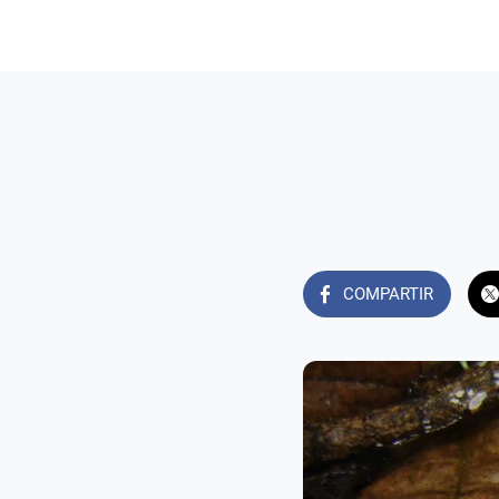
COMPARTIR