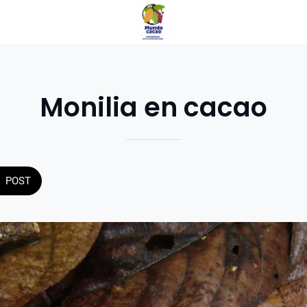
Monilia en cacao
POST