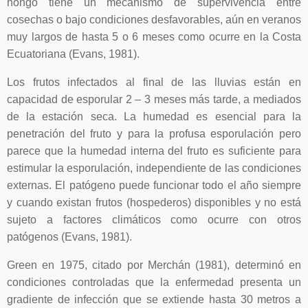
hongo tiene un mecanismo de supervivencia entre
cosechas o bajo condiciones desfavorables, aún en veranos
muy largos de hasta 5 o 6 meses como ocurre en la Costa
Ecuatoriana (Evans, 1981).
Los frutos infectados al final de las lluvias están en
capacidad de esporular 2 – 3 meses más tarde, a mediados
de la estación seca. La humedad es esencial para la
penetración del fruto y para la profusa esporulación pero
parece que la humedad interna del fruto es suficiente para
estimular la esporulación, independiente de las condiciones
externas. El patógeno puede funcionar todo el año siempre
y cuando existan frutos (hospederos) disponibles y no está
sujeto a factores climáticos como ocurre con otros
patógenos (Evans, 1981).
Green en 1975, citado por Merchán (1981), determinó en
condiciones controladas que la enfermedad presenta un
gradiente de infección que se extiende hasta 30 metros a