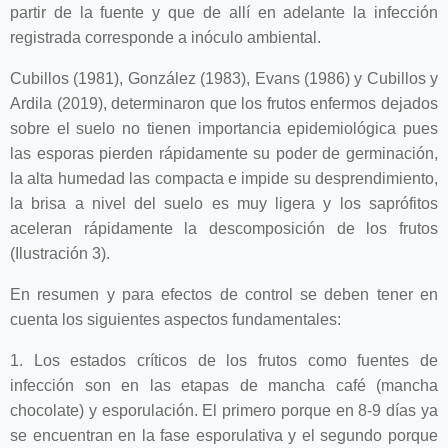
partir de la fuente y que de allí en adelante la infección
registrada corresponde a inóculo ambiental.
Cubillos (1981), González (1983), Evans (1986) y Cubillos y
Ardila (2019), determinaron que los frutos enfermos dejados
sobre el suelo no tienen importancia epidemiológica pues
las esporas pierden rápidamente su poder de germinación,
la alta humedad las compacta e impide su desprendimiento,
la brisa a nivel del suelo es muy ligera y los saprófitos
aceleran rápidamente la descomposición de los frutos
(Ilustración 3).
En resumen y para efectos de control se deben tener en
cuenta los siguientes aspectos fundamentales:
1. Los estados críticos de los frutos como fuentes de
infección son en las etapas de mancha café (mancha
chocolate) y esporulación. El primero porque en 8-9 días ya
se encuentran en la fase esporulativa y el segundo porque