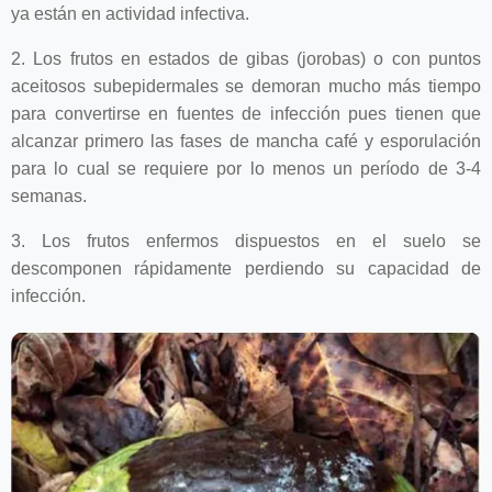
ya están en actividad infectiva.
2. Los frutos en estados de gibas (jorobas) o con puntos
aceitosos subepidermales se demoran mucho más tiempo
para convertirse en fuentes de infección pues tienen que
alcanzar primero las fases de mancha café y esporulación
para lo cual se requiere por lo menos un período de 3-4
semanas.
3. Los frutos enfermos dispuestos en el suelo se
descomponen rápidamente perdiendo su capacidad de
infección.