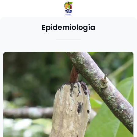
Epidemiología