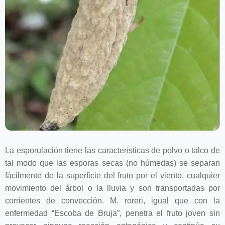
La esporulación tiene las características de polvo o talco de
tal modo que las esporas secas (no húmedas) se separan
fácilmente de la superficie del fruto por el viento, cualquier
movimiento del árbol o la lluvia y son transportadas por
corrientes de convección. M. roreri, igual que con la
enfermedad “Escoba de Bruja”, penetra el fruto joven sin