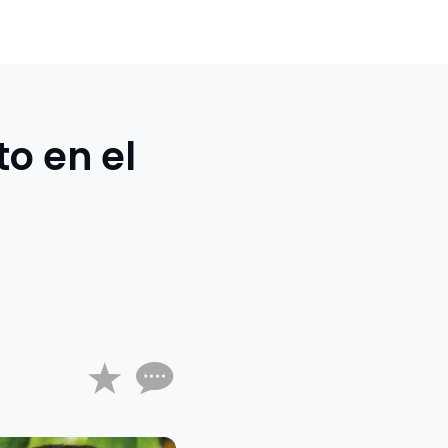
o en el