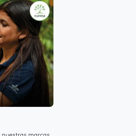
r nuestras marcas