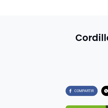
Cordil
COMPARTIR