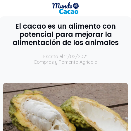
El cacao es un alimento con
potencial para mejorar la
alimentación de los animales
Escrito el 11/02/2021
Compras y Fomento Agrícola