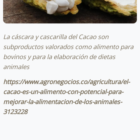
La cáscara y cascarilla del Cacao son
subproductos valorados como alimento para
bovinos y para la elaboración de dietas
animales
https://www.agronegocios.co/agricultura/el-
cacao-es-un-alimento-con-potencial-para-
mejorar-la-alimentacion-de-los-animales-
3123228