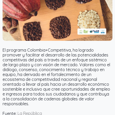
El programa Colombia+Competitiva, ha logrado
promover y facilitar el desarrollo de las potencialidades
competitivas del país a través de un enfoque sistémico
de largo plazo y con visión de mercado. Valores como el
diálogo, consenso, conocimiento técnico y trabajo en
equipo, ha derivado en el fortalecimiento de un
ecosistema de competitividad nacional y regional
orientado a llevar al país hacia un desarrollo económico
sostenible e inclusivo que cree oportunidades de empleo
e ingresos para todos sus ciudadanos y que contribuya
a la consolidación de cadenas globales de valor
responsables.
Fuente:
La República