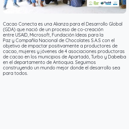
Cacao Conecta es una Alianza para el Desarrollo Global
(GDA) que nació de un proceso de co-creación
entre USAID, Microsoft, Fundación Ideas para la
Paz y Compañía Nacional de Chocolates S.A.S con el
objetivo de impactar positivamente a productores de
cacao, mujeres y jóvenes de 4 asociaciones productoras
de cacao en los municipios de Apartadó, Turbo y Dabeiba
en el departamento de Antioquia. Seguimos
construyendo un mundo mejor donde el desarrollo sea
para todos.