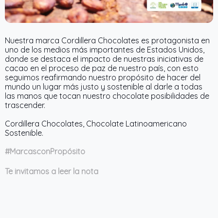
Nuestra marca Cordillera Chocolates es protagonista en
uno de los medios más importantes de Estados Unidos,
donde se destaca el impacto de nuestras iniciativas de
cacao en el proceso de paz de nuestro país, con esto
seguimos reafirmando nuestro propósito de hacer del
mundo un lugar más justo y sostenible al darle a todas
las manos que tocan nuestro chocolate posibilidades de
trascender.
Cordillera Chocolates, Chocolate Latinoamericano
Sostenible.
#MarcasconPropósito
Te invitamos a leer la nota