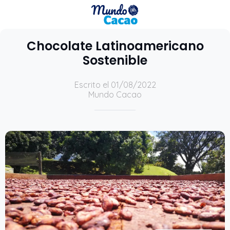
Chocolate Latinoamericano
Sostenible
Escrito el 01/08/2022
Mundo Cacao