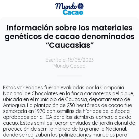
Información sobre los materiales
genéticos de cacao denominados
“Caucasias”
Escrito el 16/06/2023
Mundo Cacao
Estas variedades fueron evaluadas por la Compañía
Nacional de Chocolates en la finca cacaoteras del dique,
ubicada en el municipio de Caucasia, departamento de
Antioquia. La plantación de 230 hectáreas de cacao fue
sembrada en 1970 con semillas de híbridos de la época
aprobados por el ICA para las siembras comerciales de
cacao. Estas semillas fueron enviados del jardín clonal de
producción de semilla hibrida de la granja la Nacional,
donde se realizaban las polinizaciones manuales para