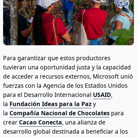
Para garantizar que estos productores
tuvieran una oportunidad justa y la capacidad
de acceder a recursos externos, Microsoft unió
fuerzas con la Agencia de los Estados Unidos
para el Desarrollo Internacional
USAID
,
la
Fundación Ideas para la Paz
y
la
Compañía Nacional de Chocolates
para
crear
Cacao Conecta
, una alianza de
desarrollo global destinada a beneficiar a los