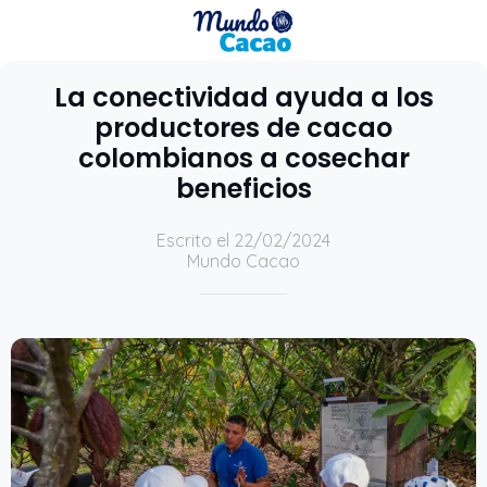
La conectividad ayuda a los
productores de cacao
colombianos a cosechar
beneficios
Escrito el 22/02/2024
Mundo Cacao