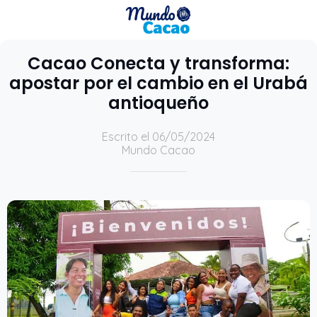
Cacao Conecta y transforma:
apostar por el cambio en el Urabá
antioqueño
Escrito el 06/05/2024
Mundo Cacao