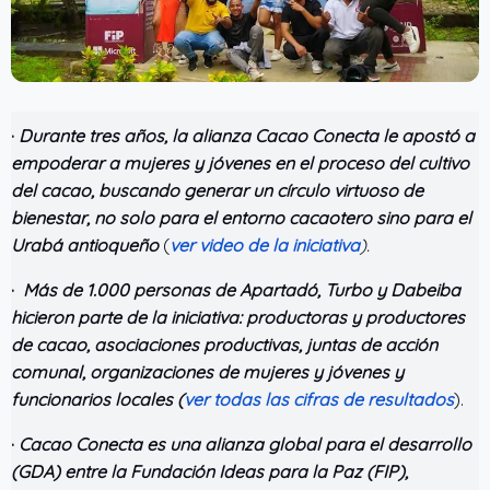
·
Durante tres años, la alianza Cacao Conecta le apostó a
empoderar a mujeres y jóvenes en el proceso del cultivo
del cacao, buscando generar un círculo virtuoso de
bienestar, no solo para el entorno cacaotero sino para el
Urabá antioqueño
(
ver video de la iniciativa
).
·
Más de 1.000 personas de Apartadó, Turbo y Dabeiba
hicieron parte de la iniciativa: productoras y productores
de cacao, asociaciones productivas, juntas de acción
comunal, organizaciones de mujeres y jóvenes y
funcionarios locales (
ver todas las cifras de resultados
).
·
Cacao Conecta es una alianza global para el desarrollo
(GDA) entre la Fundación Ideas para la Paz (FIP),