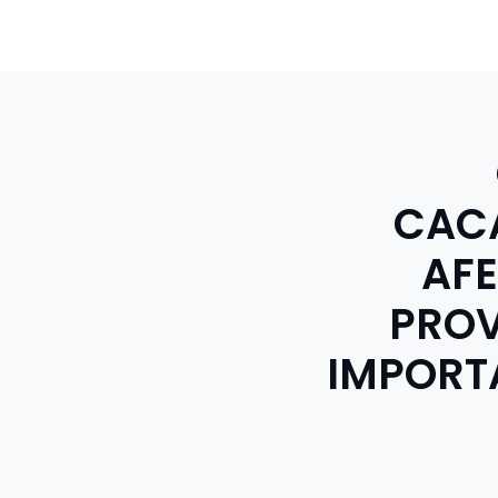
CAC
AFE
PROV
IMPORT