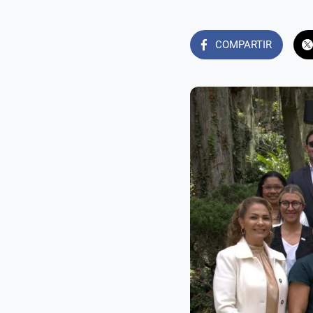
COMPARTIR