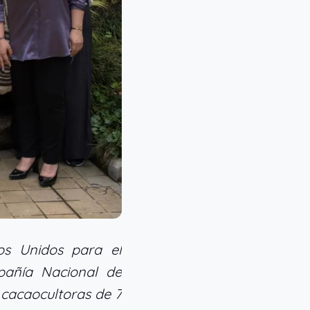
os Unidos para el
pañía Nacional de
 cacaocultoras de 7