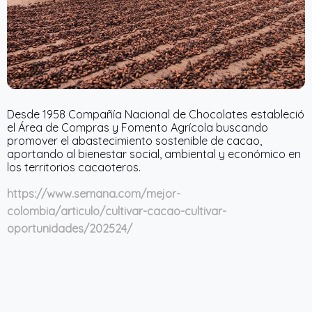
Desde 1958 Compañía Nacional de Chocolates estableció
el Área de Compras y Fomento Agrícola buscando
promover el abastecimiento sostenible de cacao,
aportando al bienestar social, ambiental y económico en
los territorios cacaoteros.
https://www.semana.com/mejor-
colombia/articulo/cultivar-cacao-cultivar-
oportunidades/202524/