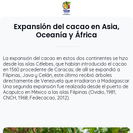
Expansión del cacao en Asia,
Oceanía y África
La expansión del cacao en estos dos continentes se hizo
desde las islas Célebes, que habían introducido el cacao
en 1560 procedente de Caracas; de allí se expandió a
Filipinas, Java y Ceilán, este último recibió árboles
directamente de Venezuela que irradiaron a Madagascar.
Una segunda expansión fue realizada desde el puerto de
Acapulco en México a las islas Filipinas (Ovidio, 1981;
CNCH, 1968; Fedecacao, 2012).