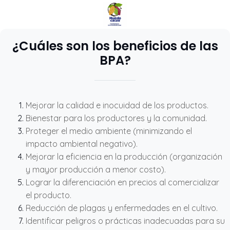
¿Cuáles son los beneficios de las
BPA?
Mejorar la calidad e inocuidad de los productos.
Bienestar para los productores y la comunidad.
Proteger el medio ambiente (minimizando el
impacto ambiental negativo).
Mejorar la eficiencia en la producción (organización
y mayor producción a menor costo).
Lograr la diferenciación en precios al comercializar
el producto.
Reducción de plagas y enfermedades en el cultivo.
Identificar peligros o prácticas inadecuadas para su