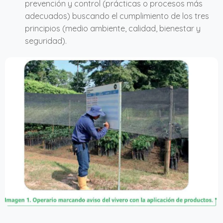
prevención y control (prácticas o procesos más
adecuados) buscando el cumplimiento de los tres
principios (medio ambiente, calidad, bienestar y
seguridad).