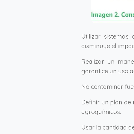
Utilizar sistemas 
disminuye el impac
Realizar un mane
garantice un uso 
No contaminar fuent
Definir un plan de 
agroquímicos.
Usar la cantidad de