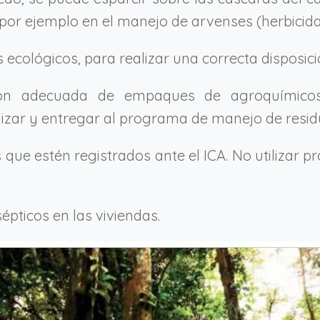
por ejemplo en el manejo de arvenses (herbicida
ecológicos, para realizar una correcta disposici
ción adecuada de empaques de agroquímicos
ilizar y entregar al programa de manejo de resid
que estén registrados ante el ICA. No utilizar p
épticos en las viviendas.