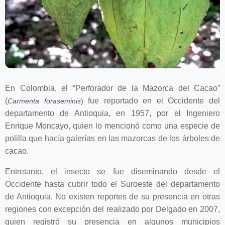
En Colombia, el “Perforador de la Mazorca del Cacao”
(
fue reportado en el Occidente del
Carmenta foraseminis
)
departamento de Antioquia, en 1957, por el Ingeniero
Enrique Moncayo, quien lo mencionó como una especie de
polilla que hacía galerías en las mazorcas de los árboles de
cacao.
Entretanto, el insecto se fue diseminando desde el
Occidente hasta cubrir todo el Suroeste del departamento
de Antioquia. No existen reportes de su presencia en otras
regiones con excepción del realizado por Delgado en 2007,
quien registró su presencia en algunos municipios