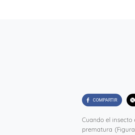
COMPARTIR
Cuando el insecto
prematura (Figura