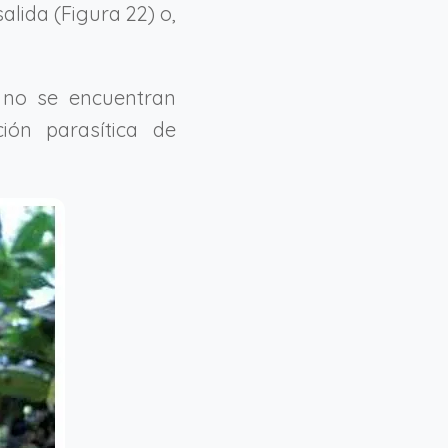
alida (Figura 22) o,
 no se encuentran
ión parasítica de