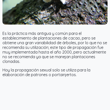
Es la práctica más antigua y común para el
establecimiento de plantaciones de cacao, pero se
obtiene una gran variabilidad de árboles, por lo que no se
recomienda su utilización; este tipo de propagación fue
muy implementada hasta el año 2000, pero actualmente
no se recomienda ya que se manejan plantaciones
clonadas.
Hoy la propagación sexual solo se utiliza para la
elaboración de patrones o portainjertos.