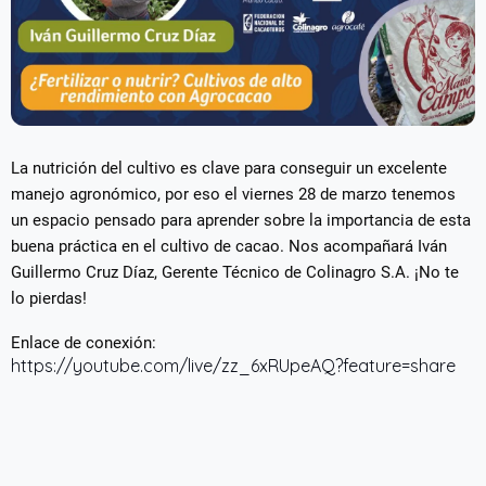
La nutrición del cultivo es clave para conseguir un excelente
manejo agronómico, por eso el viernes 28 de marzo tenemos
un espacio pensado para aprender sobre la importancia de esta
buena práctica en el cultivo de cacao. Nos acompañará Iván
Guillermo Cruz Díaz, Gerente Técnico de Colinagro S.A.
¡No te
lo pierdas!
Enlace de conexión:
https://youtube.com/live/zz_6xRUpeAQ?feature=share