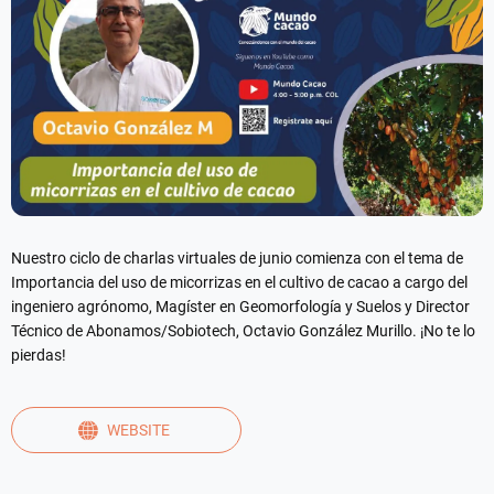
Nuestro ciclo de charlas virtuales de junio comienza con el tema de
Importancia del uso de micorrizas en el cultivo de cacao a cargo del
ingeniero agrónomo, Magíster en Geomorfología y Suelos y Director
Técnico de Abonamos/Sobiotech, Octavio González Murillo. ¡No te lo
pierdas!
WEBSITE