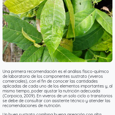
Una primera recomendación es el análisis físico-químico
de laboratorio de los componentes sustrato (viveros
comerciales), con el fin de conocer las cantidades
aplicadas de cada uno de los elementos importantes y, al
mismo tiempo, poder ajustar la nutrición adecuada
(Corpoica, 2009). En viveros de un solo ciclo o transitorios
se debe de consultar con asistente técnico y atender las
recomendaciones de nutrición.
Un buen sustrato combina buena aireación con alta