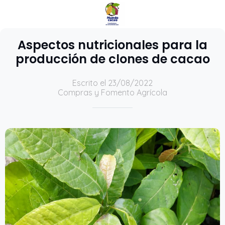
Aspectos nutricionales para la
producción de clones de cacao
Escrito el 23/08/2022
Compras y Fomento Agrícola