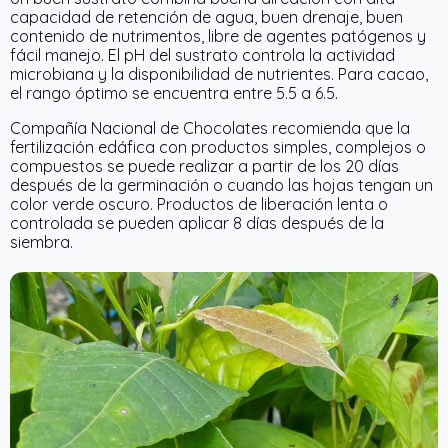
capacidad de retención de agua, buen drenaje, buen
contenido de nutrimentos, libre de agentes patógenos y
fácil manejo. El pH del sustrato controla la actividad
microbiana y la disponibilidad de nutrientes. Para cacao,
el rango óptimo se encuentra entre 5.5 a 6.5.
Compañía Nacional de Chocolates recomienda que la
fertilización edáfica con productos simples, complejos o
compuestos se puede realizar a partir de los 20 días
después de la germinación o cuando las hojas tengan un
color verde oscuro. Productos de liberación lenta o
controlada se pueden aplicar 8 días después de la
siembra.