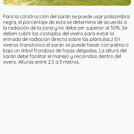
Para la construcción del sarán se puede usar polisombra
negra, el porcentaje de esta se determina de acuerdo a
la radiación de la zona y no debe ser superior al 50%. Se
deben cubrir los costados del vivero para evitar la
entrada de radiación directa sobre las plántulas.z En
viveros transitorios el sarán se puede hacer con palma o
bajo un árbol frondoso de hojas delgadas. La altura del
sarán debe facilitar el manejo y recorridos dentro del
vivero. Alturas entre 2,5 a 3 metros.