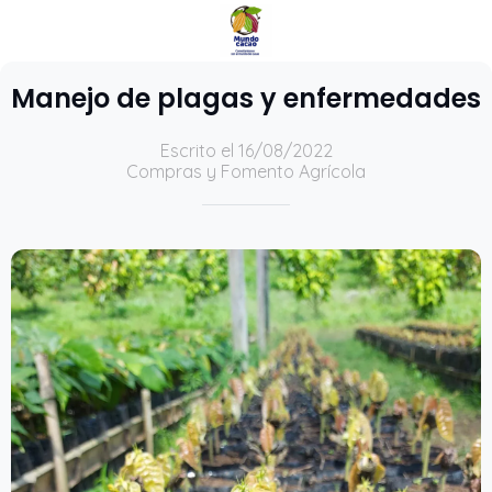
Manejo de plagas y enfermedades
Escrito el 16/08/2022
Compras y Fomento Agrícola