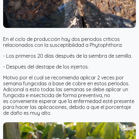
En el ciclo de producción hay dos periodos críticos
relacionados con la susceptibilidad a Phytophthora:
- Los primeros 20 días después de la siembra de semilla.
- Después del destape de los injertos.
Motivo por el cual se recomienda aplicar 2 veces por
semana fungicidas a base de cobre en estos períodos.
Adicional a esto todas las semanas se debe aplicar un
fungicida e insecticida de forma preventiva, no
es conveniente esperar que la enfermedad esté presente
para hacer las aplicaciones, debido a que el porcentaje
de daño es muy alto.