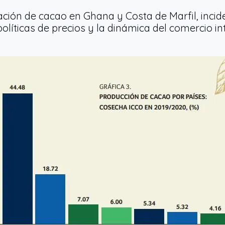
ración de cacao en Ghana y Costa de Marfil, inci
olíticas de precios y la dinámica del comercio in