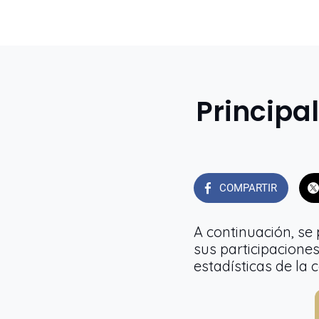
Principa
COMPARTIR
A continuación, se
sus participacione
estadísticas de la