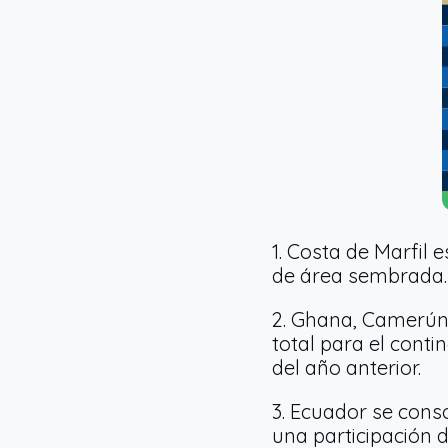
1. Costa de Marfil 
de área sembrada.
2. Ghana, Camerún 
total para el conti
del año anterior.
3. Ecuador se cons
una participación d