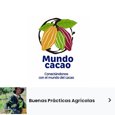
Buenas Prácticas Agrícolas